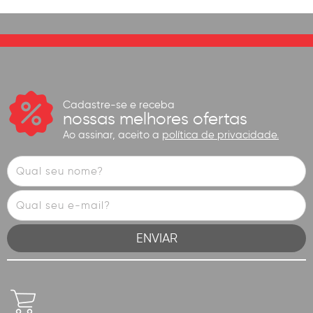
Cadastre-se e receba
nossas melhores ofertas
Ao assinar, aceito a
política de privacidade.