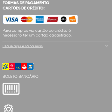
FORMAS DE PAGAMENTO
CARTÕES DE CRÉDITO:
Para compras via cartão de crédito é
necessário ter um cartão cadastrado.
Clique aqui e saiba mais.
BOLETO BANCÁRIO