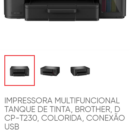
IMPRESSORA MULTIFUNCIONAL
TANQUE DE TINTA, BROTHER, D
CP-T230, COLORIDA, CONEXÃO
USB