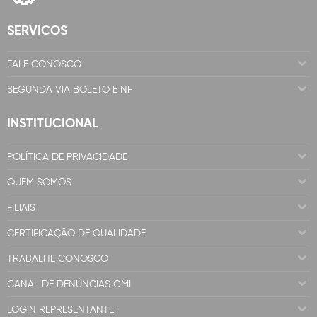
SERVICOS
FALE CONOSCO
SEGUNDA VIA BOLETO E NF
INSTITUCIONAL
POLÍTICA DE PRIVACIDADE
QUEM SOMOS
FILIAIS
CERTIFICAÇÃO DE QUALIDADE
TRABALHE CONOSCO
CANAL DE DENÚNCIAS GMI
LOGIN REPRESENTANTE