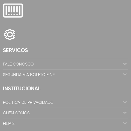
SERVICOS
FALE CONOSCO
SEGUNDA VIA BOLETO E NF
INSTITUCIONAL
POLÍTICA DE PRIVACIDADE
QUEM SOMOS
FILIAIS