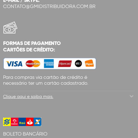
E-MAIL / SKYPE:
CONTATO@GMIDISTRIBUIDORA.COM.BR
FORMAS DE PAGAMENTO
CARTÕES DE CRÉDITO:
Para compras via cartão de crédito é
necessário ter um cartão cadastrado.
Clique aqui e saiba mais.
BOLETO BANCÁRIO