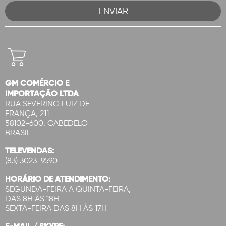
GM COMÉRCIO E
IMPORTAÇÃO LTDA
RUA SEVERINO LUIZ DE
FRANÇA, 211
58102-600, CABEDELO
BRASIL
TELEVENDAS:
(83) 3023-9590
HORÁRIO DE ATENDIMENTO:
SEGUNDA-FEIRA A QUINTA-FEIRA,
DAS 8H ÀS 18H
SEXTA-FEIRA DAS 8H ÀS 17H