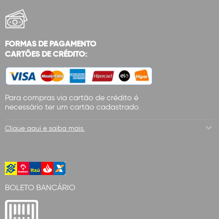
FORMAS DE PAGAMENTO
CARTÕES DE CRÉDITO:
Para compras via cartão de crédito é
necessário ter um cartão cadastrado.
Clique aqui e saiba mais.
BOLETO BANCÁRIO