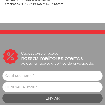
Dimensões: (L × A × P) 100 × 130 × 56mm
Cadastre-se e receba
nossas melhores ofertas
Ao assinar, aceito a
política de privacidade.