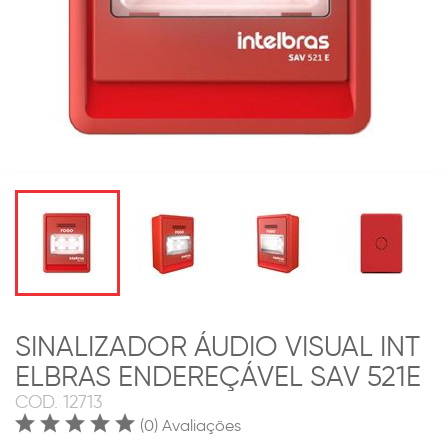
SINALIZADOR ÁUDIO VISUAL INT
ELBRAS ENDEREÇÁVEL SAV 521E
COD.
12713
(0) Avaliações