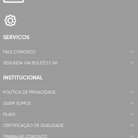
SERVICOS
FALE CONOSCO
SEGUNDA VIA BOLETO E NF
INSTITUCIONAL
POLÍTICA DE PRIVACIDADE
QUEM SOMOS
FILIAIS
CERTIFICAÇÃO DE QUALIDADE
TRABALHE CONOSCO