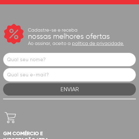
Cadastre-se e receba
nossas melhores ofertas
Ao assinar, aceito a
política de privacidade.
GM COMÉRCIO E