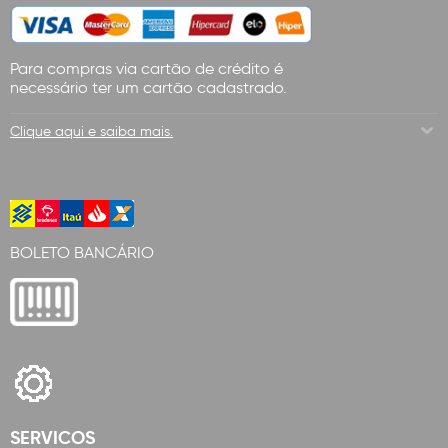
Para compras via cartão de crédito é
necessário ter um cartão cadastrado.
Clique aqui e saiba mais.
BOLETO BANCÁRIO
SERVICOS