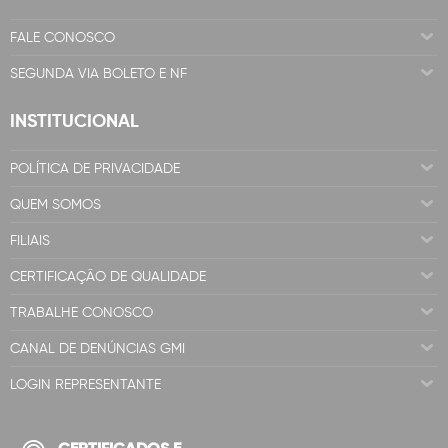
FALE CONOSCO
SEGUNDA VIA BOLETO E NF
INSTITUCIONAL
POLÍTICA DE PRIVACIDADE
QUEM SOMOS
FILIAIS
CERTIFICAÇÃO DE QUALIDADE
TRABALHE CONOSCO
CANAL DE DENÚNCIAS GMI
LOGIN REPRESENTANTE