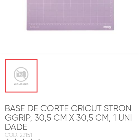
BASE DE CORTE CRICUT STRON
GGRIP, 30,5 CM X 30,5 CM, 1 UNI
DADE
COD.
22151