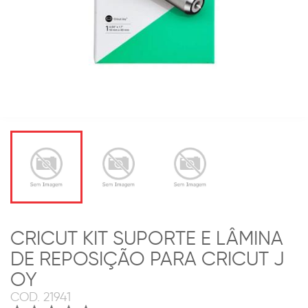
CRICUT KIT SUPORTE E LÂMINA
DE REPOSIÇÃO PARA CRICUT J
OY
COD.
21941