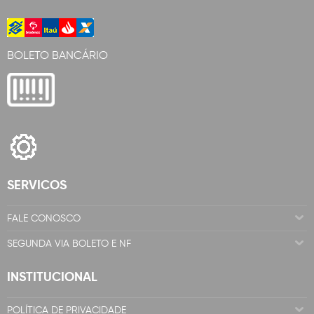
BOLETO BANCÁRIO
SERVICOS
FALE CONOSCO
SEGUNDA VIA BOLETO E NF
INSTITUCIONAL
POLÍTICA DE PRIVACIDADE