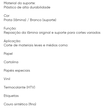
Material do suporte:
Plástico de alta durabilidade
Cor:
Prata (lâmina) / Branco (suporte)
Função:
Reposição da lâmina original e suporte para cortes variados
Aplicação:
Corte de materiais leves e médios como:
Papel
Cartolina
Papéis especiais
Vinil
Termocolante (HTV)
Etiquetas
Couro sintético (fino)