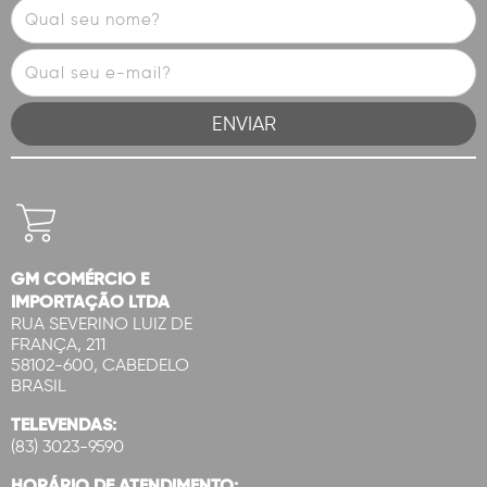
GM COMÉRCIO E
IMPORTAÇÃO LTDA
RUA SEVERINO LUIZ DE
FRANÇA, 211
58102-600, CABEDELO
BRASIL
TELEVENDAS:
(83) 3023-9590
HORÁRIO DE ATENDIMENTO: