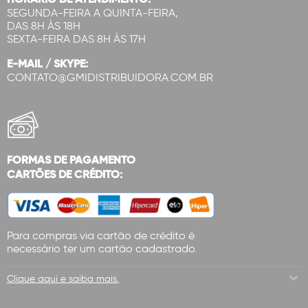
SEGUNDA-FEIRA A QUINTA-FEIRA,
DAS 8H ÀS 18H
SEXTA-FEIRA DAS 8H ÀS 17H
E-MAIL / SKYPE:
CONTATO@GMIDISTRIBUIDORA.COM.BR
FORMAS DE PAGAMENTO
CARTÕES DE CRÉDITO:
Para compras via cartão de crédito é
necessário ter um cartão cadastrado.
Clique aqui e saiba mais.