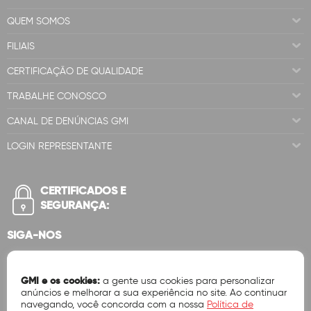
QUEM SOMOS
FILIAIS
CERTIFICAÇÃO DE QUALIDADE
TRABALHE CONOSCO
CANAL DE DENÚNCIAS GMI
LOGIN REPRESENTANTE
CERTIFICADOS E
SEGURANÇA:
SIGA-NOS
GMI e os cookies:
a gente usa cookies para personalizar
anúncios e melhorar a sua experiência no site. Ao continuar
navegando, você concorda com a nossa
Política de