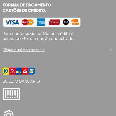
FORMAS DE PAGAMENTO
CARTÕES DE CRÉDITO:
Para compras via cartão de crédito é
necessário ter um cartão cadastrado.
Clique aqui e saiba mais.
BOLETO BANCÁRIO