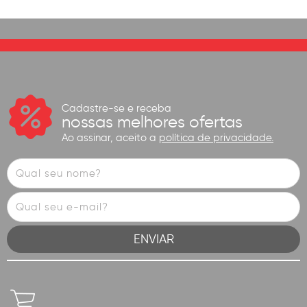
Cadastre-se e receba
nossas melhores ofertas
Ao assinar, aceito a
política de privacidade.