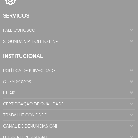
SERVICOS
FALE CONOSCO
SEGUNDA VIA BOLETO E NF
INSTITUCIONAL
POLÍTICA DE PRIVACIDADE
QUEM SOMOS
FILIAIS
CERTIFICAÇÃO DE QUALIDADE
TRABALHE CONOSCO
CANAL DE DENÚNCIAS GMI
LOGIN REPRESENTANTE