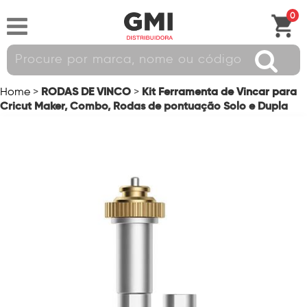
0
RODAS DE VINCO
Kit Ferramenta de Vincar para
Home
>
>
Cricut Maker, Combo, Rodas de pontuação Solo e Dupla