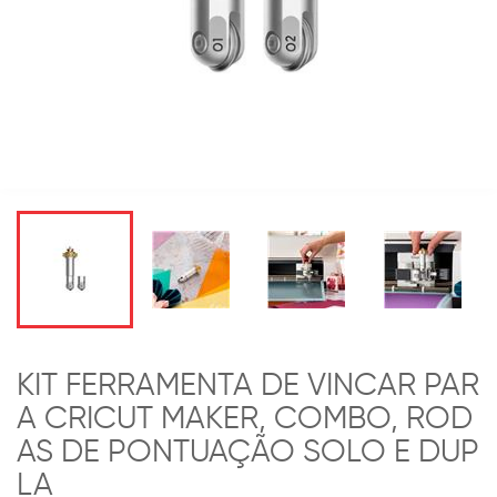
KIT FERRAMENTA DE VINCAR PAR
A CRICUT MAKER, COMBO, ROD
AS DE PONTUAÇÃO SOLO E DUP
LA