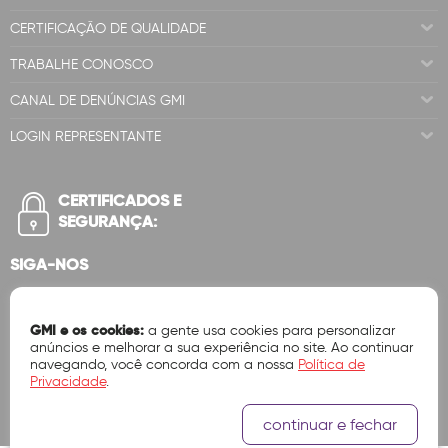
CERTIFICAÇÃO DE QUALIDADE
TRABALHE CONOSCO
CANAL DE DENÚNCIAS GMI
LOGIN REPRESENTANTE
CERTIFICADOS E
SEGURANÇA:
SIGA-NOS
GMI e os cookies:
a gente usa cookies para personalizar
anúncios e melhorar a sua experiência no site. Ao continuar
navegando, você concorda com a nossa
Política de
Privacidade
.
continuar e fechar