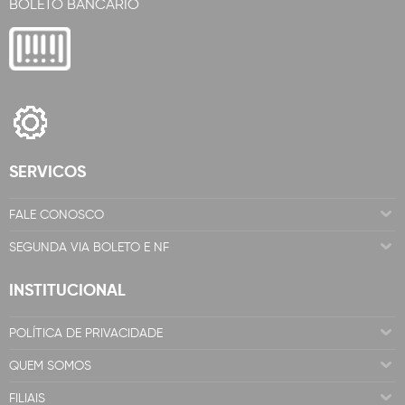
BOLETO BANCÁRIO
SERVICOS
FALE CONOSCO
SEGUNDA VIA BOLETO E NF
INSTITUCIONAL
POLÍTICA DE PRIVACIDADE
QUEM SOMOS
FILIAIS