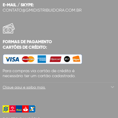
E-MAIL / SKYPE:
CONTATO@GMIDISTRIBUIDORA.COM.BR
FORMAS DE PAGAMENTO
CARTÕES DE CRÉDITO:
Para compras via cartão de crédito é
necessário ter um cartão cadastrado.
Clique aqui e saiba mais.