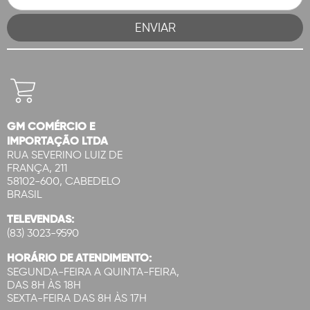
GM COMÉRCIO E
IMPORTAÇÃO LTDA
RUA SEVERINO LUIZ DE
FRANÇA, 211
58102-600, CABEDELO
BRASIL
TELEVENDAS:
(83) 3023-9590
HORÁRIO DE ATENDIMENTO:
SEGUNDA-FEIRA A QUINTA-FEIRA,
DAS 8H ÀS 18H
SEXTA-FEIRA DAS 8H ÀS 17H