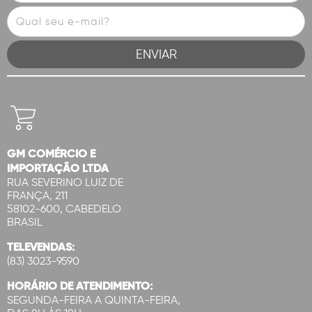
GM COMÉRCIO E
IMPORTAÇÃO LTDA
RUA SEVERINO LUIZ DE
FRANÇA, 211
58102-600, CABEDELO
BRASIL
TELEVENDAS:
(83) 3023-9590
HORÁRIO DE ATENDIMENTO:
SEGUNDA-FEIRA A QUINTA-FEIRA,