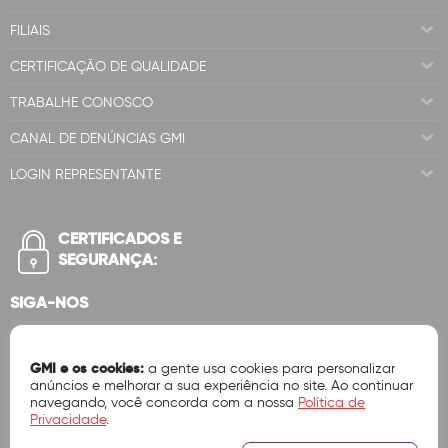
FILIAIS
CERTIFICAÇÃO DE QUALIDADE
TRABALHE CONOSCO
CANAL DE DENÚNCIAS GMI
LOGIN REPRESENTANTE
CERTIFICADOS E
SEGURANÇA:
SIGA-NOS
GMI e os cookies:
a gente usa cookies para personalizar
anúncios e melhorar a sua experiência no site. Ao continuar
navegando, você concorda com a nossa
Política de
Privacidade
.