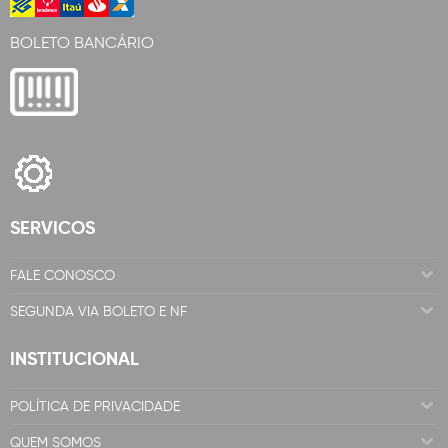
BOLETO BANCÁRIO
SERVICOS
FALE CONOSCO
SEGUNDA VIA BOLETO E NF
INSTITUCIONAL
POLÍTICA DE PRIVACIDADE
QUEM SOMOS