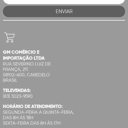
GM COMÉRCIO E
IMPORTAÇÃO LTDA
RUA SEVERINO LUIZ DE
FRANÇA, 211
58102-600, CABEDELO
BRASIL
TELEVENDAS:
(83) 3023-9590
HORÁRIO DE ATENDIMENTO:
SEGUNDA-FEIRA A QUINTA-FEIRA,
DAS 8H ÀS 18H
SEXTA-FEIRA DAS 8H ÀS 17H