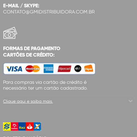
E-MAIL / SKYPE:
CONTATO@GMIDISTRIBUIDORA.COM.BR
FORMAS DE PAGAMENTO
CARTÕES DE CRÉDITO:
Para compras via cartão de crédito é
necessário ter um cartão cadastrado.
Clique aqui e saiba mais.