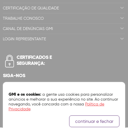
CERTIFICAÇÃO DE QUALIDADE
TRABALHE CONOSCO
CANAL DE DENÚNCIAS GMI
LOGIN REPRESENTANTE
CERTIFICADOS E
SEGURANÇA:
SIGA-NOS
GMI e os cookies:
a gente usa cookies para personalizar
anúncios e melhorar a sua experiência no site. Ao continuar
navegando, você concorda com a nossa
Política de
Privacidade
.
continuar e fechar