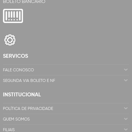
BOLETO BANCÁRIO
SERVICOS
FALE CONOSCO
SEGUNDA VIA BOLETO E NF
INSTITUCIONAL
POLÍTICA DE PRIVACIDADE
QUEM SOMOS
FILIAIS