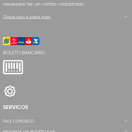
necessário ter um cartão cadastrado.
Clique aqui e saiba mais.
BOLETO BANCÁRIO
SERVICOS
FALE CONOSCO
SEGUNDA VIA BOLETO E NF