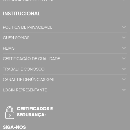
INSTITUCIONAL
POLÍTICA DE PRIVACIDADE
QUEM SOMOS
FILIAIS
CERTIFICAÇÃO DE QUALIDADE
TRABALHE CONOSCO
CANAL DE DENÚNCIAS GMI
LOGIN REPRESENTANTE
CERTIFICADOS E
SEGURANÇA:
SIGA-NOS