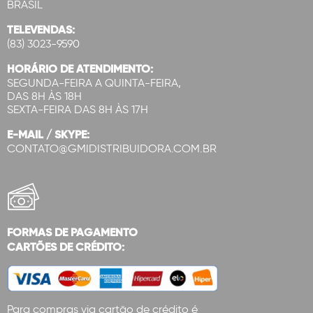
BRASIL
TELEVENDAS:
(83) 3023-9590
HORÁRIO DE ATENDIMENTO:
SEGUNDA-FEIRA A QUINTA-FEIRA,
DAS 8H ÀS 18H
SEXTA-FEIRA DAS 8H ÀS 17H
E-MAIL / SKYPE:
CONTATO@GMIDISTRIBUIDORA.COM.BR
FORMAS DE PAGAMENTO
CARTÕES DE CRÉDITO:
Para compras via cartão de crédito é