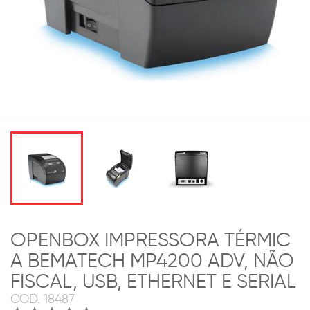
OPENBOX IMPRESSORA TÉRMIC
A BEMATECH MP4200 ADV, NÃO
FISCAL, USB, ETHERNET E SERIAL
COD.
18487