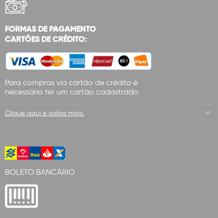
FORMAS DE PAGAMENTO
CARTÕES DE CRÉDITO:
Para compras via cartão de crédito é
necessário ter um cartão cadastrado.
Clique aqui e saiba mais.
BOLETO BANCÁRIO