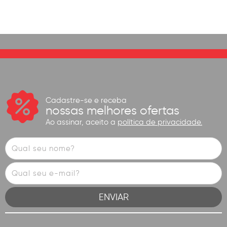
Cadastre-se e receba
nossas melhores ofertas
Ao assinar, aceito a
política de privacidade.