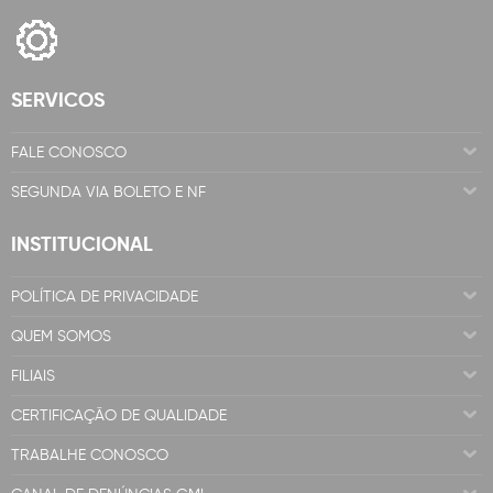
SERVICOS
FALE CONOSCO
SEGUNDA VIA BOLETO E NF
INSTITUCIONAL
POLÍTICA DE PRIVACIDADE
QUEM SOMOS
FILIAIS
CERTIFICAÇÃO DE QUALIDADE
TRABALHE CONOSCO