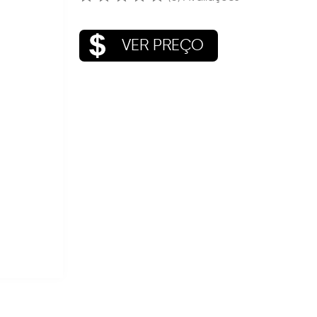
VER PREÇO