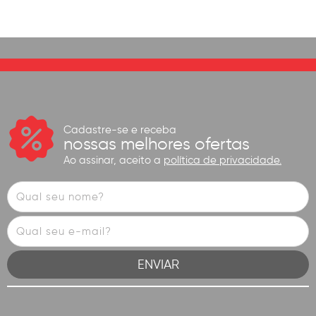
Cadastre-se e receba
nossas melhores ofertas
Ao assinar, aceito a
política de privacidade.