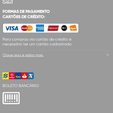
FORMAS DE PAGAMENTO
CARTÕES DE CRÉDITO:
Para compras via cartão de crédito é
necessário ter um cartão cadastrado.
Clique aqui e saiba mais.
BOLETO BANCÁRIO