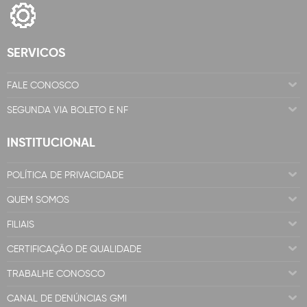
SERVICOS
FALE CONOSCO
SEGUNDA VIA BOLETO E NF
INSTITUCIONAL
POLÍTICA DE PRIVACIDADE
QUEM SOMOS
FILIAIS
CERTIFICAÇÃO DE QUALIDADE
TRABALHE CONOSCO
CANAL DE DENÚNCIAS GMI