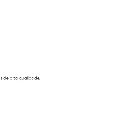
s de alta qualidade.