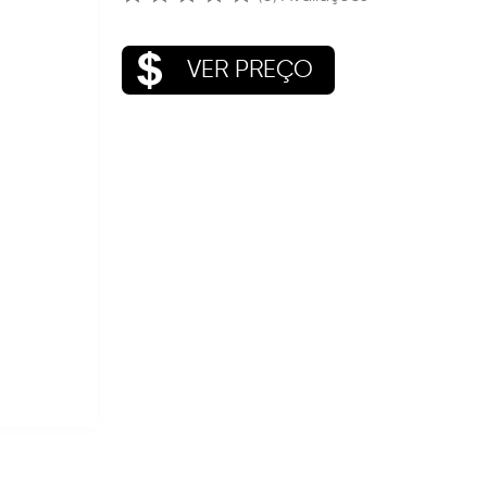
VER PREÇO