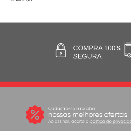
COMPRA 100%
SEGURA
Cadastre-se e receba
nossas melhores ofertas
Ao assinar, aceito a
política de privacid