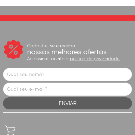
Cadastre-se e receba
nossas melhores ofertas
Ao assinar, aceito a
política de privacidade.