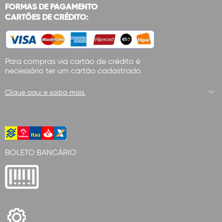
FORMAS DE PAGAMENTO
CARTÕES DE CRÉDITO:
Para compras via cartão de crédito é
necessário ter um cartão cadastrado.
Clique aqui e saiba mais.
BOLETO BANCÁRIO