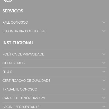
SERVICOS
FALE CONOSCO
SEGUNDA VIA BOLETO E NF
INSTITUCIONAL
POLÍTICA DE PRIVACIDADE
QUEM SOMOS
FILIAIS
CERTIFICAÇÃO DE QUALIDADE
TRABALHE CONOSCO
CANAL DE DENÚNCIAS GMI
LOGIN REPRESENTANTE