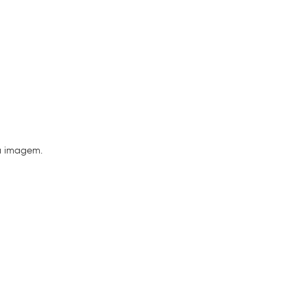
a imagem.