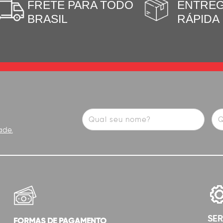
FRETE PARA TODO
ENTRE
BRASIL
RÁPIDA
ade.
SE
FORMAS DE PAGAMENTO