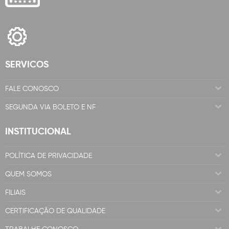
SERVICOS
FALE CONOSCO
SEGUNDA VIA BOLETO E NF
INSTITUCIONAL
POLÍTICA DE PRIVACIDADE
QUEM SOMOS
FILIAIS
CERTIFICAÇÃO DE QUALIDADE