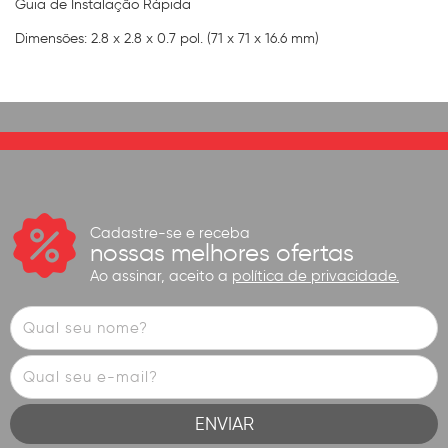
Guia de Instalação Rápida
Dimensões: 2.8 x 2.8 x 0.7 pol. (71 x 71 x 16.6 mm)
Cadastre-se e receba
nossas melhores ofertas
Ao assinar, aceito a
política de privacidade.