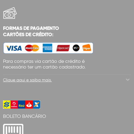
FORMAS DE PAGAMENTO
CARTÕES DE CRÉDITO:
Para compras via cartão de crédito é
necessário ter um cartão cadastrado.
Clique aqui e saiba mais.
BOLETO BANCÁRIO