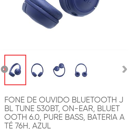
FONE DE OUVIDO BLUETOOTH J
BL TUNE 530BT, ON-EAR, BLUET
OOTH 6.0, PURE BASS, BATERIA A
TÉ 76H, AZUL