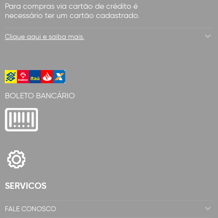
Para compras via cartão de crédito é
necessário ter um cartão cadastrado.
Clique aqui e saiba mais.
BOLETO BANCÁRIO
SERVICOS
FALE CONOSCO