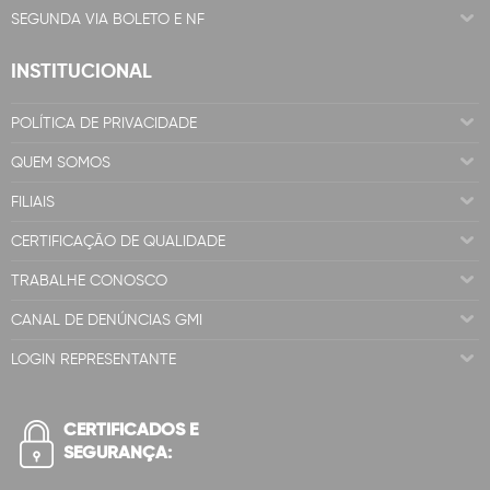
SEGUNDA VIA BOLETO E NF
INSTITUCIONAL
POLÍTICA DE PRIVACIDADE
QUEM SOMOS
FILIAIS
CERTIFICAÇÃO DE QUALIDADE
TRABALHE CONOSCO
CANAL DE DENÚNCIAS GMI
LOGIN REPRESENTANTE
CERTIFICADOS E
SEGURANÇA: