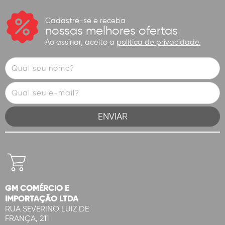
Cadastre-se e receba
nossas melhores ofertas
Ao assinar, aceito a
política de privacidade.
GM COMÉRCIO E
IMPORTAÇÃO LTDA
RUA SEVERINO LUIZ DE
FRANÇA, 211