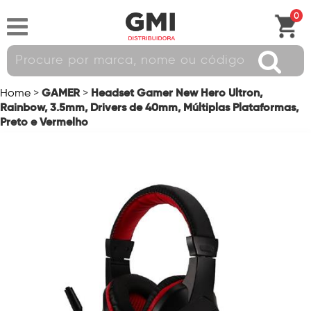
0
GAMER
Headset Gamer New Hero Ultron,
Home
>
>
Rainbow, 3.5mm, Drivers de 40mm, Múltiplas Plataformas,
Preto e Vermelho