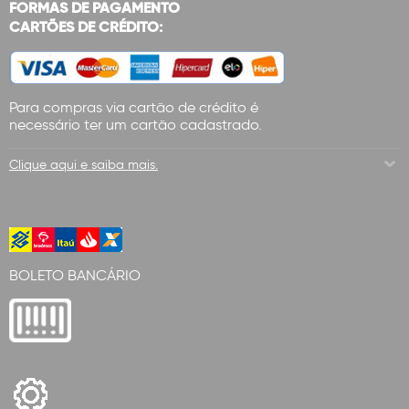
FORMAS DE PAGAMENTO
CARTÕES DE CRÉDITO:
Para compras via cartão de crédito é
necessário ter um cartão cadastrado.
Clique aqui e saiba mais.
BOLETO BANCÁRIO