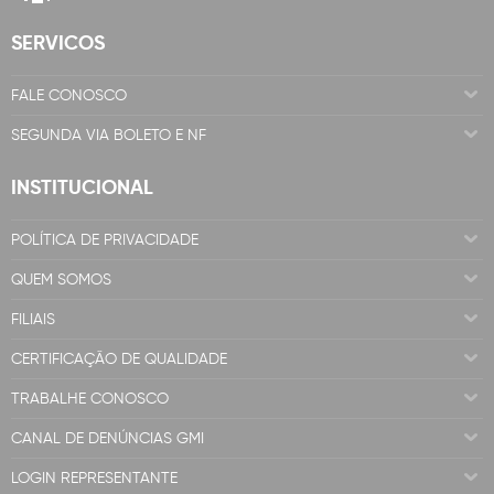
SERVICOS
FALE CONOSCO
SEGUNDA VIA BOLETO E NF
INSTITUCIONAL
POLÍTICA DE PRIVACIDADE
QUEM SOMOS
FILIAIS
CERTIFICAÇÃO DE QUALIDADE
TRABALHE CONOSCO
CANAL DE DENÚNCIAS GMI
LOGIN REPRESENTANTE