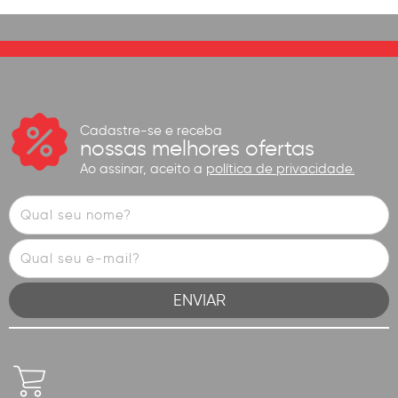
Cadastre-se e receba
nossas melhores ofertas
Ao assinar, aceito a
política de privacidade.