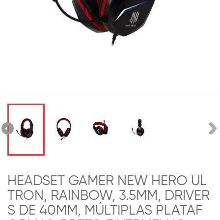
HEADSET GAMER NEW HERO UL
TRON, RAINBOW, 3.5MM, DRIVER
S DE 40MM, MÚLTIPLAS PLATAF