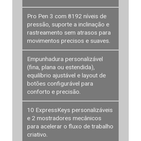
Pro Pen 3 com 8192 níveis de
pressão, suporte a inclinação e
rastreamento sem atrasos para
movimentos precisos e suaves.
Empunhadura personalizável
(fina, plana ou estendida),
equilíbrio ajustável e layout de
botões configurável para
conforto e precisão.
10 ExpressKeys personalizáveis
e 2 mostradores mecânicos
para acelerar o fluxo de trabalho
criativo.