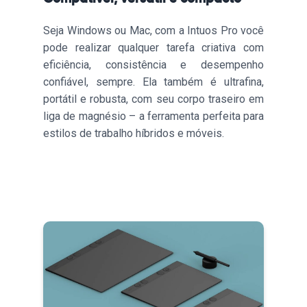
Seja Windows ou Mac, com a Intuos Pro você
pode realizar qualquer tarefa criativa com
eficiência, consistência e desempenho
confiável, sempre. Ela também é ultrafina,
portátil e robusta, com seu corpo traseiro em
liga de magnésio – a ferramenta perfeita para
estilos de trabalho híbridos e móveis.