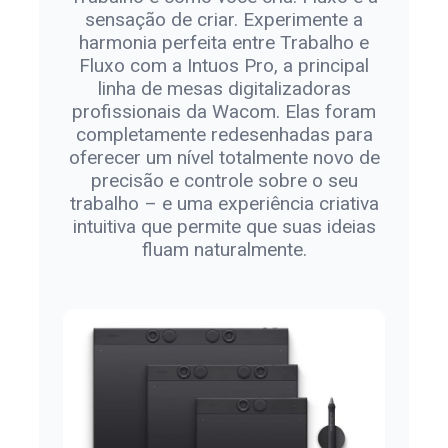
sensação de criar. Experimente a
harmonia perfeita entre Trabalho e
Fluxo com a Intuos Pro, a principal
linha de mesas digitalizadoras
profissionais da Wacom. Elas foram
completamente redesenhadas para
oferecer um nível totalmente novo de
precisão e controle sobre o seu
trabalho – e uma experiência criativa
intuitiva que permite que suas ideias
fluam naturalmente.