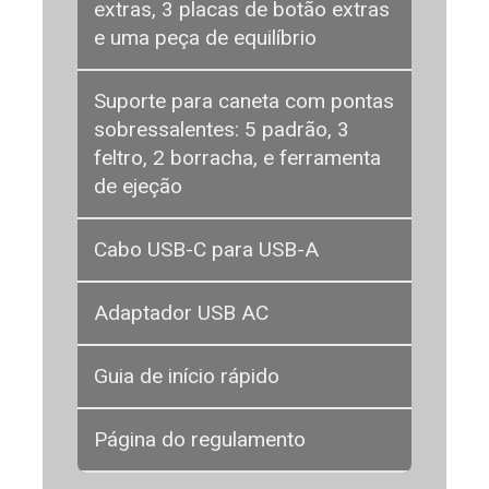
extras, 3 placas de botão extras
e uma peça de equilíbrio
Suporte para caneta com pontas
sobressalentes: 5 padrão, 3
feltro, 2 borracha, e ferramenta
de ejeção
Cabo USB-C para USB-A
Adaptador USB AC
Guia de início rápido
Página do regulamento