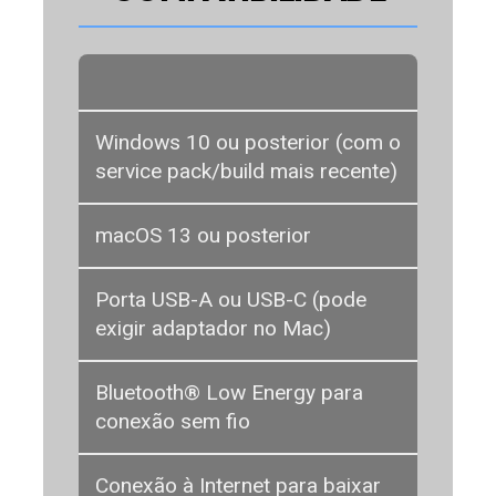
Windows 10 ou posterior (com o
service pack/build mais recente)
macOS 13 ou posterior
Porta USB-A ou USB-C (pode
exigir adaptador no Mac)
Bluetooth® Low Energy para
conexão sem fio
Conexão à Internet para baixar