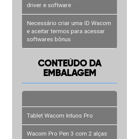
driver e software
Necessário criar uma ID Wacom
e aceitar termos para acessar
softwares bônus
CONTEÚDO DA
EMBALAGEM
Tablet Wacom Intuos Pro
Wacom Pro Pen 3 com 2 alças