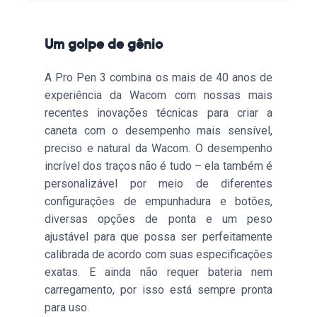
Um golpe de gênio
A Pro Pen 3 combina os mais de 40 anos de
experiência da Wacom com nossas mais
recentes inovações técnicas para criar a
caneta com o desempenho mais sensível,
preciso e natural da Wacom. O desempenho
incrível dos traços não é tudo – ela também é
personalizável por meio de diferentes
configurações de empunhadura e botões,
diversas opções de ponta e um peso
ajustável para que possa ser perfeitamente
calibrada de acordo com suas especificações
exatas. E ainda não requer bateria nem
carregamento, por isso está sempre pronta
para uso.