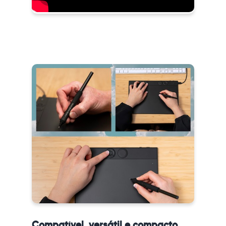
Compatível, versátil e compacto