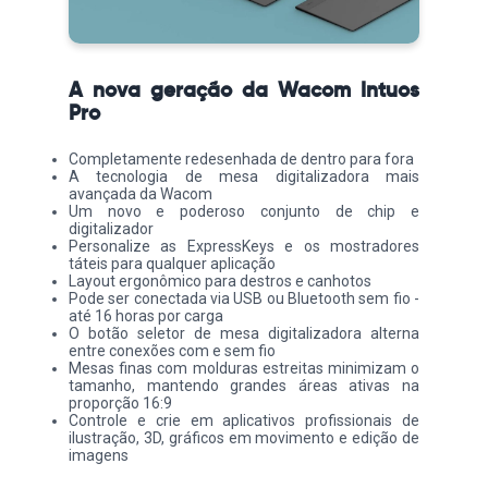
A nova geração da Wacom Intuos
Pro
Completamente redesenhada de dentro para fora
A tecnologia de mesa digitalizadora mais
avançada da Wacom
Um novo e poderoso conjunto de chip e
digitalizador
Personalize as ExpressKeys e os mostradores
táteis para qualquer aplicação
Layout ergonômico para destros e canhotos
Pode ser conectada via USB ou Bluetooth sem fio -
até 16 horas por carga
O botão seletor de mesa digitalizadora alterna
entre conexões com e sem fio
Mesas finas com molduras estreitas minimizam o
tamanho, mantendo grandes áreas ativas na
proporção 16:9
Controle e crie em aplicativos profissionais de
ilustração, 3D, gráficos em movimento e edição de
imagens