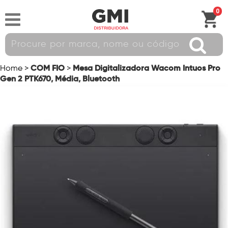
0
COM FIO
Mesa Digitalizadora Wacom Intuos Pro
Home
>
>
Gen 2 PTK670, Média, Bluetooth