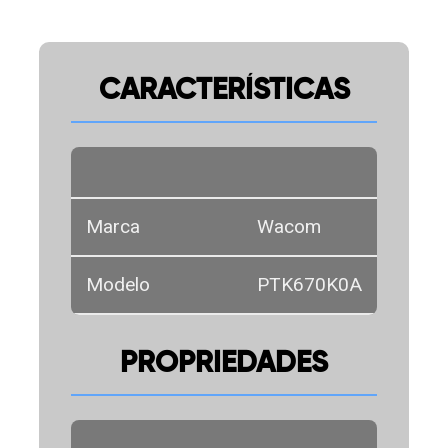
CARACTERÍSTICAS
Marca
Wacom
Modelo
PTK670K0A
PROPRIEDADES