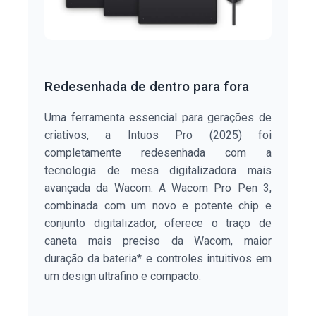
Redesenhada de dentro para fora
Uma ferramenta essencial para gerações de
criativos, a Intuos Pro (2025) foi
completamente redesenhada com a
tecnologia de mesa digitalizadora mais
avançada da Wacom. A Wacom Pro Pen 3,
combinada com um novo e potente chip e
conjunto digitalizador, oferece o traço de
caneta mais preciso da Wacom, maior
duração da bateria* e controles intuitivos em
um design ultrafino e compacto.