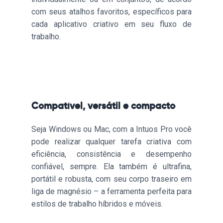
com seus atalhos favoritos, específicos para
cada aplicativo criativo em seu fluxo de
trabalho.
Compatível, versátil e compacto
Seja Windows ou Mac, com a Intuos Pro você
pode realizar qualquer tarefa criativa com
eficiência, consistência e desempenho
confiável, sempre. Ela também é ultrafina,
portátil e robusta, com seu corpo traseiro em
liga de magnésio – a ferramenta perfeita para
estilos de trabalho híbridos e móveis.