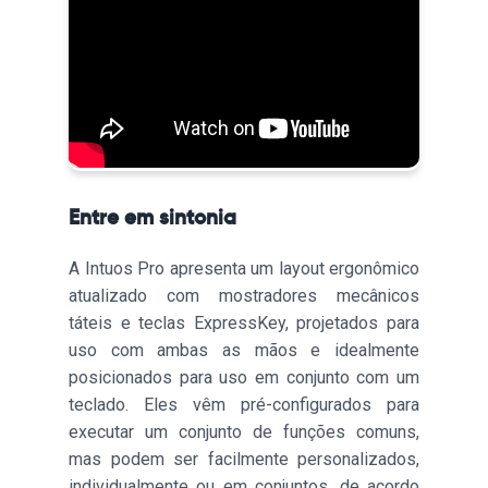
Entre em sintonia
A Intuos Pro apresenta um layout ergonômico
atualizado com mostradores mecânicos
táteis e teclas ExpressKey, projetados para
uso com ambas as mãos e idealmente
posicionados para uso em conjunto com um
teclado. Eles vêm pré-configurados para
executar um conjunto de funções comuns,
mas podem ser facilmente personalizados,
individualmente ou em conjuntos, de acordo