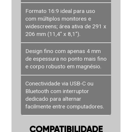
Formato 16:9 ideal para uso
com múltiplos monitores e
widescreens; área ativa de 291 x
206 mm (11,4" x 8,1").
Design fino com apenas 4 mm
de espessura no ponto mais fino
e corpo robusto em magnésio.
Conectividade via USB-C ou
Bluetooth com interruptor
dedicado para alternar
facilmente entre computadores.
COMPATIBILIDADE