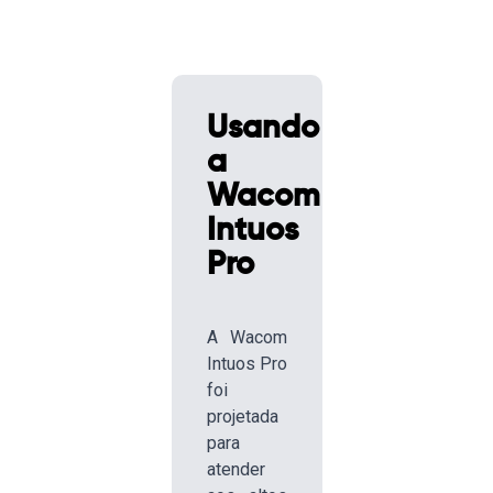
Usando
a
Wacom
Intuos
Pro
A Wacom
Intuos Pro
foi
projetada
para
atender