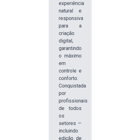
experiência
natural e
responsiva
para a
criação
digital,
garantindo
o máximo
em
controle e
conforto.
Conquistada
por
profissionais
de todos
os
setores —
incluindo
edição de