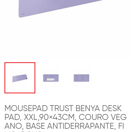
MOUSEPAD TRUST BENYA DESK
PAD, XXL,90×43CM, COURO VEG
ANO, BASE ANTIDERRAPANTE, FI