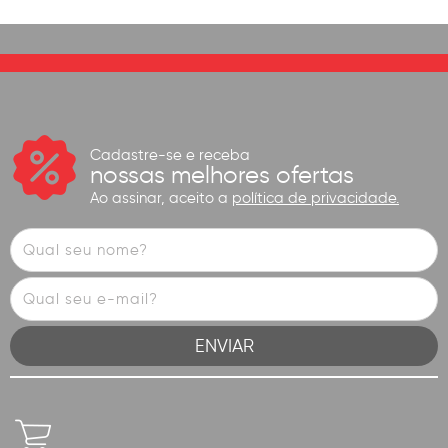
Cadastre-se e receba
nossas melhores ofertas
Ao assinar, aceito a
política de privacidade.