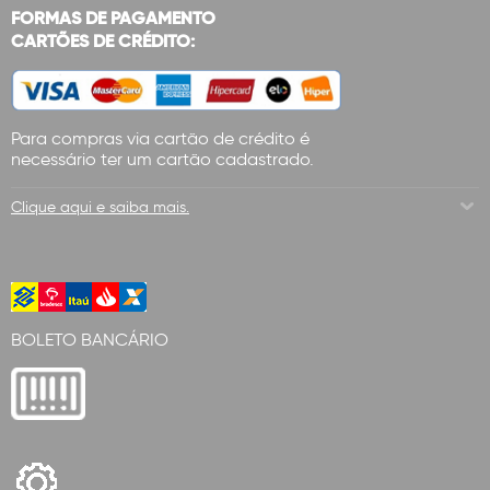
FORMAS DE PAGAMENTO
CARTÕES DE CRÉDITO:
Para compras via cartão de crédito é
necessário ter um cartão cadastrado.
Clique aqui e saiba mais.
BOLETO BANCÁRIO