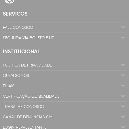
SERVICOS
FALE CONOSCO
SEGUNDA VIA BOLETO E NF
INSTITUCIONAL
POLÍTICA DE PRIVACIDADE
QUEM SOMOS
FILIAIS
CERTIFICAÇÃO DE QUALIDADE
TRABALHE CONOSCO
CANAL DE DENÚNCIAS GMI
LOGIN REPRESENTANTE