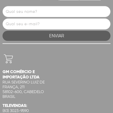
GM COMÉRCIO E
IMPORTAÇÃO LTDA
RUA SEVERINO LUIZ DE
FRANÇA, 211
58102-600, CABEDELO
BRASIL
TELEVENDAS:
(83) 3023-9590