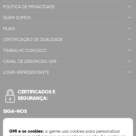
POLÍTICA DE PRIVACIDADE
QUEM SOMOS
FILIAIS
CERTIFICAÇÃO DE QUALIDADE
TRABALHE CONOSCO
CANAL DE DENÚNCIAS GMI
LOGIN REPRESENTANTE
CERTIFICADOS E
SEGURANÇA:
SIGA-NOS
GMI e os cookies:
a gente usa cookies para personalizar