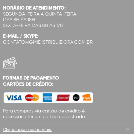
HORÁRIO DE ATENDIMENTO:
SEGUNDA-FEIRA A QUINTA-FEIRA,
DAS 8H ÀS 18H
SEXTA-FEIRA DAS 8H ÀS 17H
E-MAIL / SKYPE:
CONTATO@GMIDISTRIBUIDORA.COM.BR
FORMAS DE PAGAMENTO
CARTÕES DE CRÉDITO:
Para compras via cartão de crédito é
necessário ter um cartão cadastrado.
Clique aqui e saiba mais.