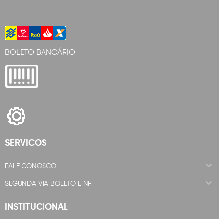
BOLETO BANCÁRIO
SERVICOS
FALE CONOSCO
SEGUNDA VIA BOLETO E NF
INSTITUCIONAL