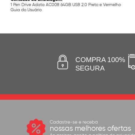
1 Pen Drive Adata AC008 64GB USB 2.0 Preto e Vermelho
Guia do Usuário
COMPRA 100%
SEGURA
Cadastre-se e receba
nossas melhores ofertas