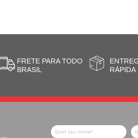
FRETE PARA TODO
ENTRE
BRASIL
RÁPIDA