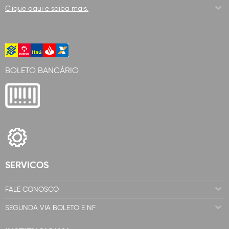
Clique aqui e saiba mais.
BOLETO BANCÁRIO
SERVICOS
FALE CONOSCO
SEGUNDA VIA BOLETO E NF