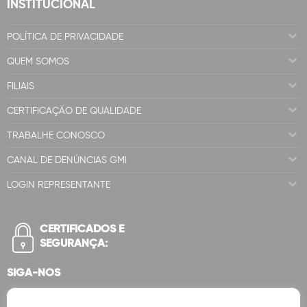
INSTITUCIONAL
POLÍTICA DE PRIVACIDADE
QUEM SOMOS
FILIAIS
CERTIFICAÇÃO DE QUALIDADE
TRABALHE CONOSCO
CANAL DE DENÚNCIAS GMI
LOGIN REPRESENTANTE
CERTIFICADOS E
SEGURANÇA:
SIGA-NOS