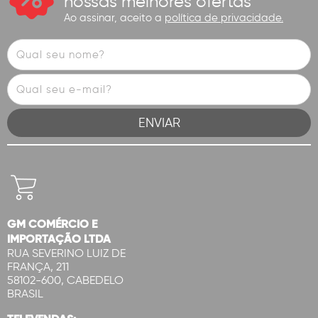
nossas melhores ofertas
Ao assinar, aceito a
política de privacidade.
GM COMÉRCIO E
IMPORTAÇÃO LTDA
RUA SEVERINO LUIZ DE
FRANÇA, 211
58102-600, CABEDELO
BRASIL