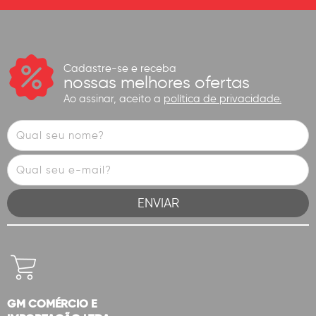
Cadastre-se e receba
nossas melhores ofertas
Ao assinar, aceito a
política de privacidade.
GM COMÉRCIO E