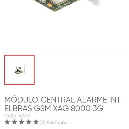
MÓDULO CENTRAL ALARME INT
ELBRAS GSM XAG 8000 3G
COD.
16551
(0) Avaliações