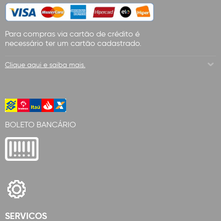
Para compras via cartão de crédito é
necessário ter um cartão cadastrado.
Clique aqui e saiba mais.
BOLETO BANCÁRIO
SERVICOS