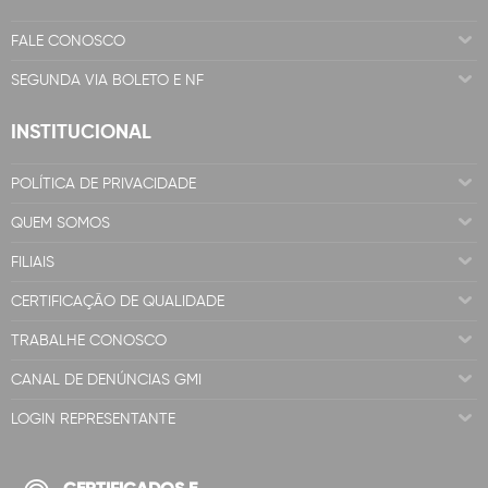
FALE CONOSCO
SEGUNDA VIA BOLETO E NF
INSTITUCIONAL
POLÍTICA DE PRIVACIDADE
QUEM SOMOS
FILIAIS
CERTIFICAÇÃO DE QUALIDADE
TRABALHE CONOSCO
CANAL DE DENÚNCIAS GMI
LOGIN REPRESENTANTE