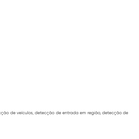
cção de veículos, detecção de entrada em região, detecção de