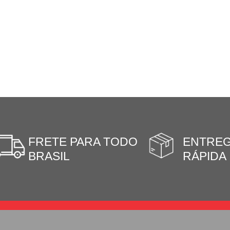
FRETE PARA TODO
ENTRE
BRASIL
RÁPIDA