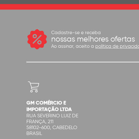
Cadastre-se e receba
nossas melhores ofertas
Ao assinar, aceito a
política de privacid
GM COMÉRCIO E
IMPORTAÇÃO LTDA
RUA SEVERINO LUIZ DE
FRANÇA, 211
58102-600, CABEDELO
BRASIL