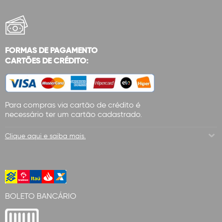
FORMAS DE PAGAMENTO
CARTÕES DE CRÉDITO:
Para compras via cartão de crédito é
necessário ter um cartão cadastrado.
Clique aqui e saiba mais.
BOLETO BANCÁRIO