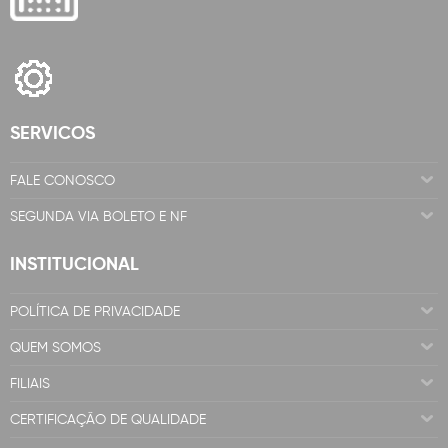
SERVICOS
FALE CONOSCO
SEGUNDA VIA BOLETO E NF
INSTITUCIONAL
POLÍTICA DE PRIVACIDADE
QUEM SOMOS
FILIAIS
CERTIFICAÇÃO DE QUALIDADE