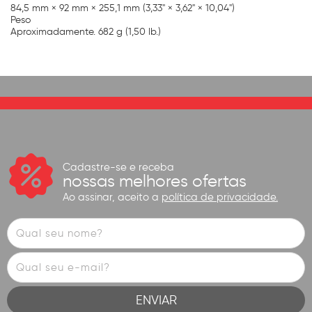
84,5 mm × 92 mm × 255,1 mm (3,33" × 3,62" × 10,04")
Peso
Aproximadamente. 682 g (1,50 lb.)
Cadastre-se e receba
nossas melhores ofertas
Ao assinar, aceito a
política de privacidade.