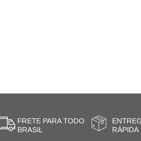
FRETE PARA TODO
ENTRE
BRASIL
RÁPIDA