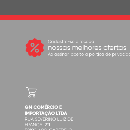
Cadastre-se e receba
nossas melhores ofertas
Ao assinar, aceito a
política de privacid
GM COMÉRCIO E
IMPORTAÇÃO LTDA
RUA SEVERINO LUIZ DE
FRANÇA, 211