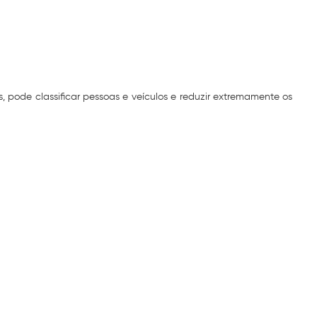
pode classificar pessoas e veículos e reduzir extremamente os