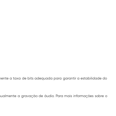
mente a taxa de bits adequada para garantir a estabilidade do
manualmente a gravação de áudio. Para mais informações sobre o