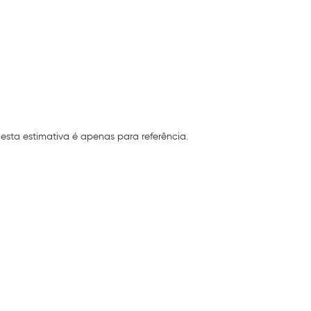
esta estimativa é apenas para referência.