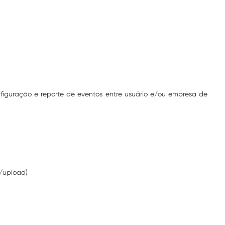
figuração e reporte de eventos entre usuário e/ou empresa de
/upload)