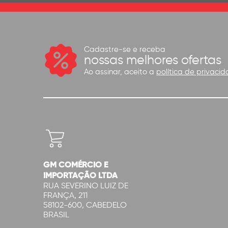
Cadastre-se e receba
nossas melhores ofertas
Ao assinar, aceito a
política de privacid
GM COMÉRCIO E
IMPORTAÇÃO LTDA
RUA SEVERINO LUIZ DE
FRANÇA, 211
58102-600, CABEDELO
BRASIL