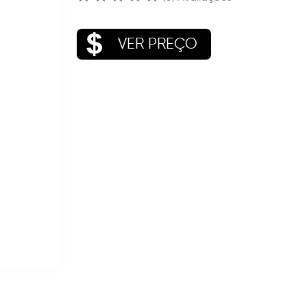
VER PREÇO