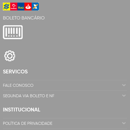
BOLETO BANCÁRIO
SERVICOS
FALE CONOSCO
SEGUNDA VIA BOLETO E NF
INSTITUCIONAL
POLÍTICA DE PRIVACIDADE