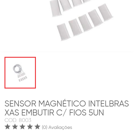
SENSOR MAGNÉTICO INTELBRAS
XAS EMBUTIR C/ FIOS 5UN
COD.
8003
(0) Avaliações