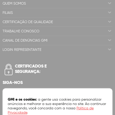
QUEM SOMOS
FILIAIS
CERTIFICAÇÃO DE QUALIDADE
TRABALHE CONOSCO
CANAL DE DENÚNCIAS GMI
LOGIN REPRESENTANTE
CERTIFICADOS E
SEGURANÇA:
SIGA-NOS
GMI e os cookies:
a gente usa cookies para personalizar
anúncios e melhorar a sua experiência no site. Ao continuar
navegando, você concorda com a nossa
Política de
Privacidade
.