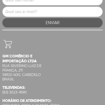
GM COMÉRCIO E
IMPORTAÇÃO LTDA
RUA SEVERINO LUIZ DE
FRANÇA, 211
58102-600, CABEDELO
BRASIL
TELEVENDAS:
(83) 3023-9590
HORÁRIO DE ATENDIMENTO: