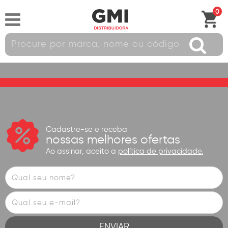
0
Cadastre-se e receba
nossas melhores ofertas
Ao assinar, aceito a
política de privacidade.