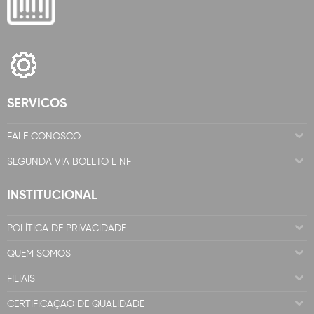
SERVICOS
FALE CONOSCO
SEGUNDA VIA BOLETO E NF
INSTITUCIONAL
POLÍTICA DE PRIVACIDADE
QUEM SOMOS
FILIAIS
CERTIFICAÇÃO DE QUALIDADE