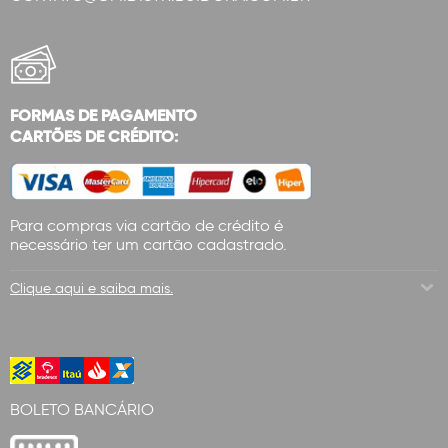
FORMAS DE PAGAMENTO
CARTÕES DE CRÉDITO:
Para compras via cartão de crédito é
necessário ter um cartão cadastrado.
Clique aqui e saiba mais.
BOLETO BANCÁRIO