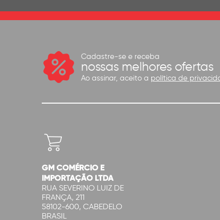
Cadastre-se e receba
nossas melhores ofertas
Ao assinar, aceito a
política de privacid
GM COMÉRCIO E
IMPORTAÇÃO LTDA
RUA SEVERINO LUIZ DE
FRANÇA, 211
58102-600, CABEDELO
BRASIL