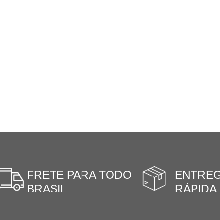
FRETE PARA TODO
ENTRE
BRASIL
RÁPIDA