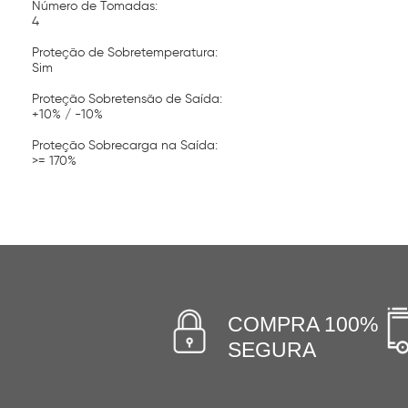
Número de Tomadas:
4
Proteção de Sobretemperatura:
Sim
Proteção Sobretensão de Saída:
+10% / -10%
Proteção Sobrecarga na Saída:
>= 170%
COMPRA 100%
SEGURA