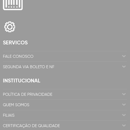
SERVICOS
FALE CONOSCO
SEGUNDA VIA BOLETO E NF
INSTITUCIONAL
POLÍTICA DE PRIVACIDADE
QUEM SOMOS
FILIAIS
CERTIFICAÇÃO DE QUALIDADE