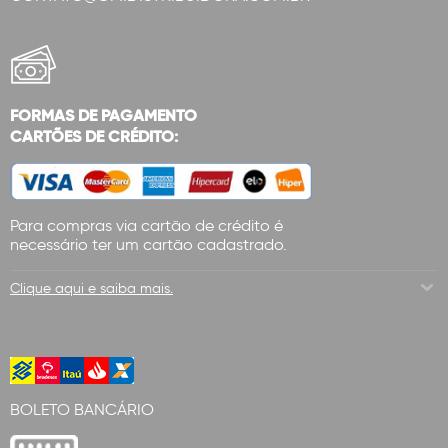
FORMAS DE PAGAMENTO
CARTÕES DE CRÉDITO:
Para compras via cartão de crédito é
necessário ter um cartão cadastrado.
Clique aqui e saiba mais.
BOLETO BANCÁRIO