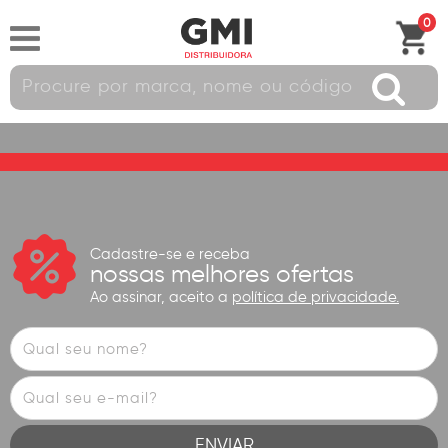
0
Cadastre-se e receba
nossas melhores ofertas
Ao assinar, aceito a
política de privacidade.