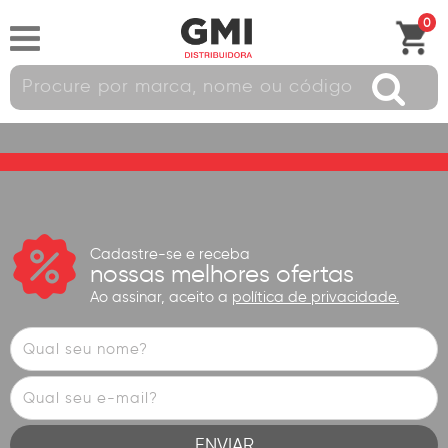
0
Cadastre-se e receba
nossas melhores ofertas
Ao assinar, aceito a
política de privacidade.