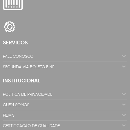
SERVICOS
FALE CONOSCO
SEGUNDA VIA BOLETO E NF
INSTITUCIONAL
POLÍTICA DE PRIVACIDADE
QUEM SOMOS
FILIAIS
CERTIFICAÇÃO DE QUALIDADE