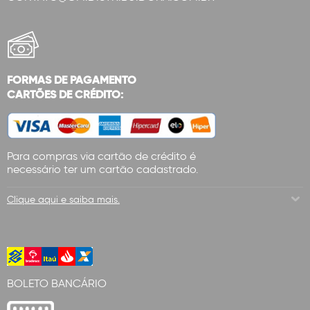
FORMAS DE PAGAMENTO
CARTÕES DE CRÉDITO:
Para compras via cartão de crédito é
necessário ter um cartão cadastrado.
Clique aqui e saiba mais.
BOLETO BANCÁRIO