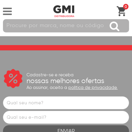
0
Cadastre-se e receba
nossas melhores ofertas
Ao assinar, aceito a
política de privacidade.