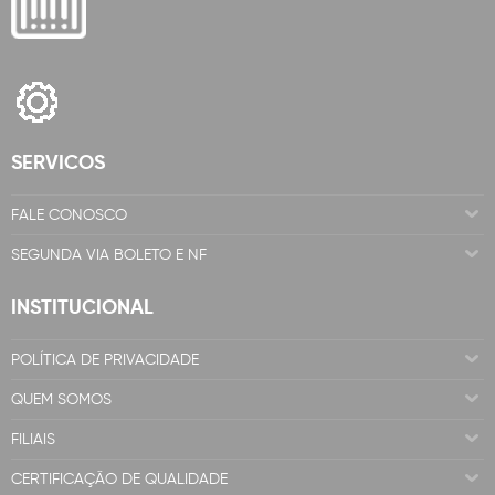
SERVICOS
FALE CONOSCO
SEGUNDA VIA BOLETO E NF
INSTITUCIONAL
POLÍTICA DE PRIVACIDADE
QUEM SOMOS
FILIAIS
CERTIFICAÇÃO DE QUALIDADE