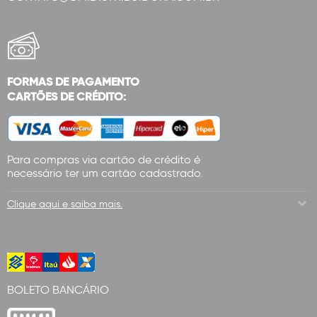
FORMAS DE PAGAMENTO
CARTÕES DE CRÉDITO:
Para compras via cartão de crédito é
necessário ter um cartão cadastrado.
Clique aqui e saiba mais.
BOLETO BANCÁRIO