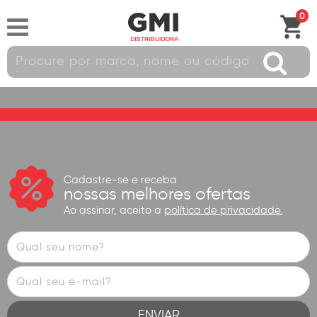
0
Cadastre-se e receba
nossas melhores ofertas
Ao assinar, aceito a
política de privacidade.