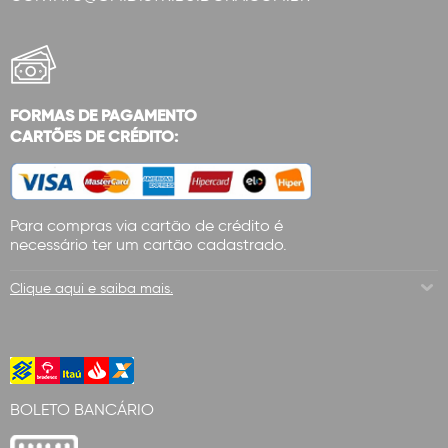
FORMAS DE PAGAMENTO
CARTÕES DE CRÉDITO:
Para compras via cartão de crédito é
necessário ter um cartão cadastrado.
Clique aqui e saiba mais.
BOLETO BANCÁRIO