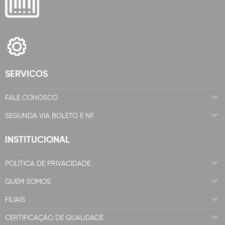
SERVICOS
FALE CONOSCO
SEGUNDA VIA BOLETO E NF
INSTITUCIONAL
POLÍTICA DE PRIVACIDADE
QUEM SOMOS
FILIAIS
CERTIFICAÇÃO DE QUALIDADE