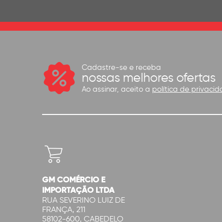
Cadastre-se e receba
nossas melhores ofertas
Ao assinar, aceito a
política de privacid
GM COMÉRCIO E
IMPORTAÇÃO LTDA
RUA SEVERINO LUIZ DE
FRANÇA, 211
58102-600, CABEDELO