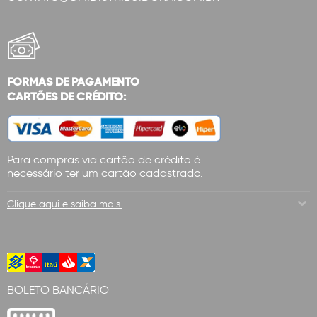
FORMAS DE PAGAMENTO
CARTÕES DE CRÉDITO:
Para compras via cartão de crédito é
necessário ter um cartão cadastrado.
Clique aqui e saiba mais.
BOLETO BANCÁRIO