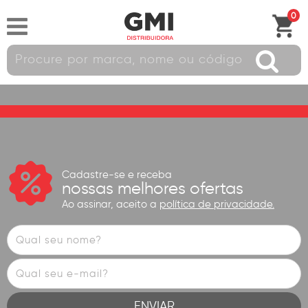
0
Cadastre-se e receba
nossas melhores ofertas
Ao assinar, aceito a
política de privacidade.