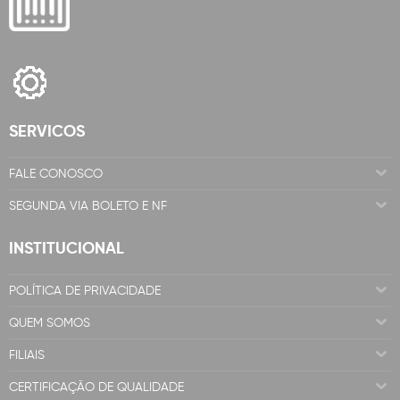
SERVICOS
FALE CONOSCO
SEGUNDA VIA BOLETO E NF
INSTITUCIONAL
POLÍTICA DE PRIVACIDADE
QUEM SOMOS
FILIAIS
CERTIFICAÇÃO DE QUALIDADE