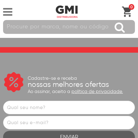
0
Cadastre-se e receba
nossas melhores ofertas
Ao assinar, aceito a
política de privacidade.