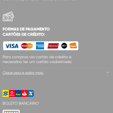
FORMAS DE PAGAMENTO
CARTÕES DE CRÉDITO:
Para compras via cartão de crédito é
necessário ter um cartão cadastrado.
Clique aqui e saiba mais.
BOLETO BANCÁRIO