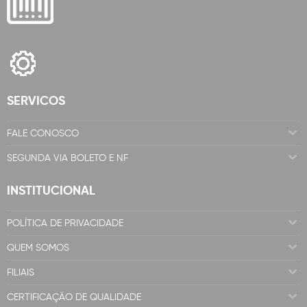
SERVICOS
FALE CONOSCO
SEGUNDA VIA BOLETO E NF
INSTITUCIONAL
POLÍTICA DE PRIVACIDADE
QUEM SOMOS
FILIAIS
CERTIFICAÇÃO DE QUALIDADE