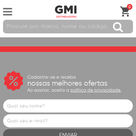
0
Cadastre-se e receba
nossas melhores ofertas
Ao assinar, aceito a
política de privacidade.