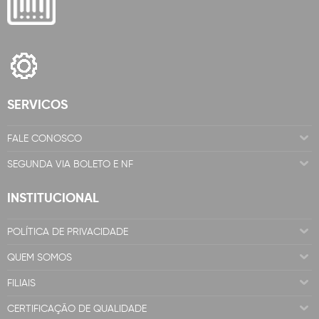
SERVICOS
FALE CONOSCO
SEGUNDA VIA BOLETO E NF
INSTITUCIONAL
POLÍTICA DE PRIVACIDADE
QUEM SOMOS
FILIAIS
CERTIFICAÇÃO DE QUALIDADE