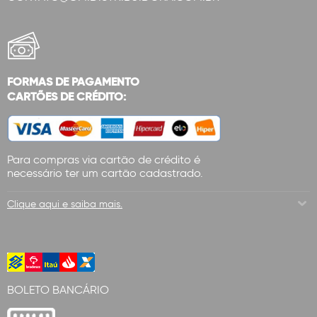
FORMAS DE PAGAMENTO
CARTÕES DE CRÉDITO:
Para compras via cartão de crédito é
necessário ter um cartão cadastrado.
Clique aqui e saiba mais.
BOLETO BANCÁRIO