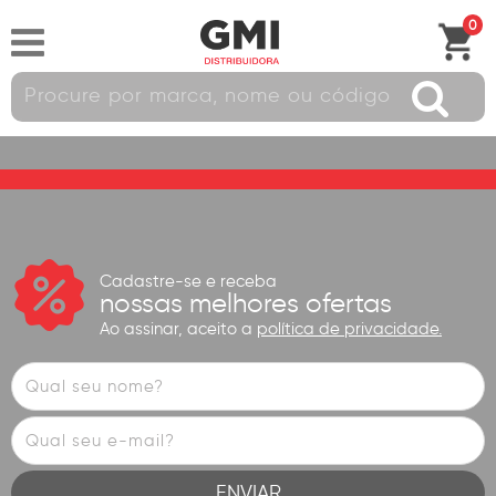
0
Cadastre-se e receba
nossas melhores ofertas
Ao assinar, aceito a
política de privacidade.