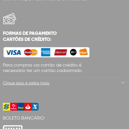
FORMAS DE PAGAMENTO
CARTÕES DE CRÉDITO:
Para compras via cartão de crédito é
necessário ter um cartão cadastrado.
Clique aqui e saiba mais.
BOLETO BANCÁRIO