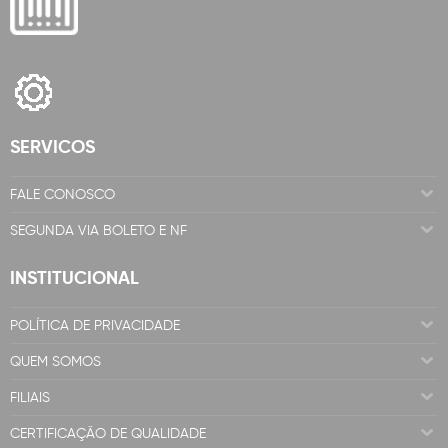
SERVICOS
FALE CONOSCO
SEGUNDA VIA BOLETO E NF
INSTITUCIONAL
POLÍTICA DE PRIVACIDADE
QUEM SOMOS
FILIAIS
CERTIFICAÇÃO DE QUALIDADE