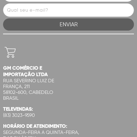
GM COMÉRCIO E
IMPORTAÇÃO LTDA
RUA SEVERINO LUIZ DE
FRANÇA, 211
58102-600, CABEDELO
BRASIL
TELEVENDAS:
(83) 3023-9590
HORÁRIO DE ATENDIMENTO:
SEGUNDA-FEIRA A QUINTA-FEIRA,