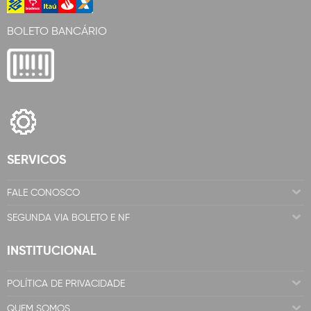
BOLETO BANCÁRIO
SERVICOS
FALE CONOSCO
SEGUNDA VIA BOLETO E NF
INSTITUCIONAL
POLÍTICA DE PRIVACIDADE
QUEM SOMOS