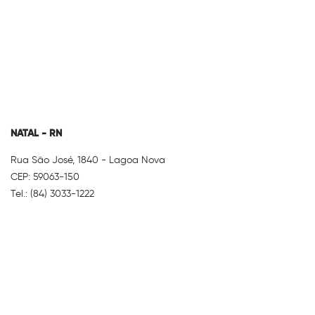
NATAL - RN
Rua São José, 1840 - Lagoa Nova
CEP: 59063-150
Tel.: (84) 3033-1222