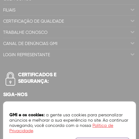
FILIAIS
CERTIFICAÇÃO DE QUALIDADE
TRABALHE CONOSCO
CANAL DE DENÚNCIAS GMI
LOGIN REPRESENTANTE
CERTIFICADOS E
SEGURANÇA:
SIGA-NOS
GMI e os cookies:
a gente usa cookies para personalizar
anúncios e melhorar a sua experiência no site. Ao continuar
navegando, você concorda com a nossa
Política de
Privacidade
.