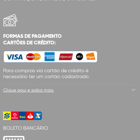
FORMAS DE PAGAMENTO
CARTÕES DE CRÉDITO:
Para compras via cartão de crédito é
necessário ter um cartão cadastrado.
Clique aqui e saiba mais.
BOLETO BANCÁRIO