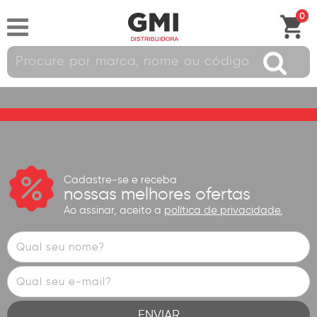
0
Cadastre-se e receba
nossas melhores ofertas
Ao assinar, aceito a
política de privacidade.