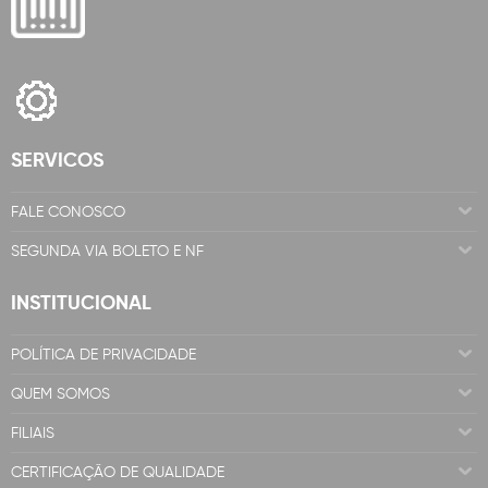
SERVICOS
FALE CONOSCO
SEGUNDA VIA BOLETO E NF
INSTITUCIONAL
POLÍTICA DE PRIVACIDADE
QUEM SOMOS
FILIAIS
CERTIFICAÇÃO DE QUALIDADE