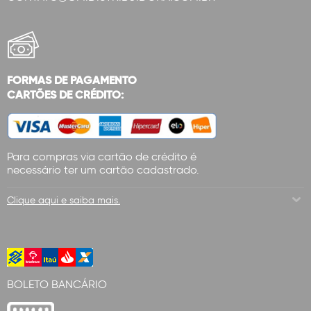
FORMAS DE PAGAMENTO
CARTÕES DE CRÉDITO:
Para compras via cartão de crédito é
necessário ter um cartão cadastrado.
Clique aqui e saiba mais.
BOLETO BANCÁRIO