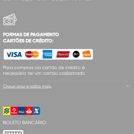
FORMAS DE PAGAMENTO
CARTÕES DE CRÉDITO:
Para compras via cartão de crédito é
necessário ter um cartão cadastrado.
Clique aqui e saiba mais.
BOLETO BANCÁRIO