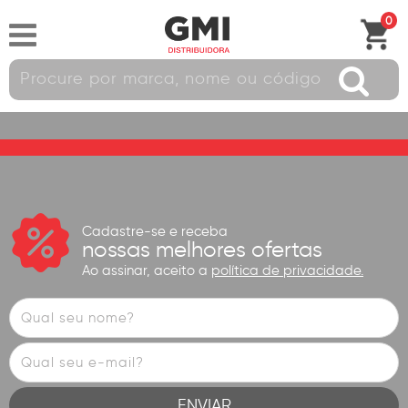
0
Cadastre-se e receba
nossas melhores ofertas
Ao assinar, aceito a
política de privacidade.