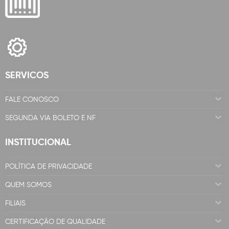
SERVICOS
FALE CONOSCO
SEGUNDA VIA BOLETO E NF
INSTITUCIONAL
POLÍTICA DE PRIVACIDADE
QUEM SOMOS
FILIAIS
CERTIFICAÇÃO DE QUALIDADE