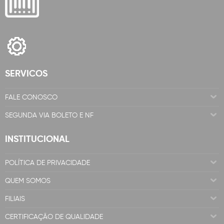
SERVICOS
FALE CONOSCO
SEGUNDA VIA BOLETO E NF
INSTITUCIONAL
POLÍTICA DE PRIVACIDADE
QUEM SOMOS
FILIAIS
CERTIFICAÇÃO DE QUALIDADE