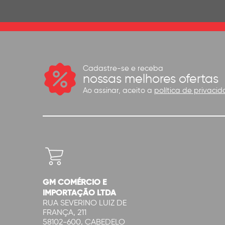
Cadastre-se e receba
nossas melhores ofertas
Ao assinar, aceito a
política de privacid
GM COMÉRCIO E
IMPORTAÇÃO LTDA
RUA SEVERINO LUIZ DE
FRANÇA, 211
58102-600, CABEDELO